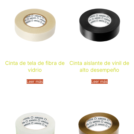
Cinta de tela de fibra de
Cinta aislante de vinil de
vidrio
alto desempeño
Leer más
Leer más