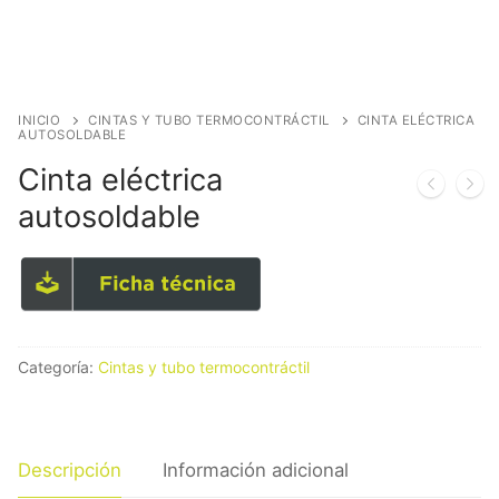
INICIO
CINTAS Y TUBO TERMOCONTRÁCTIL
CINTA ELÉCTRICA
AUTOSOLDABLE
Cinta eléctrica
autosoldable
Categoría:
Cintas y tubo termocontráctil
Descripción
Información adicional