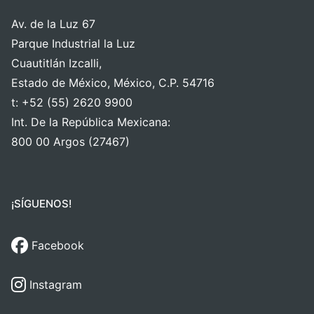
Av. de la Luz 67
Parque Industrial la Luz
Cuautitlán Izcalli,
Estado de México, México, C.P. 54716
t: +52 (55) 2620 9900
Int. De la República Mexicana:
800 00 Argos (27467)
¡SÍGUENOS!
Facebook
Instagram