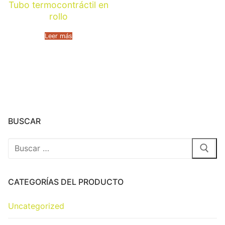
Tubo termocontráctil en
rollo
Leer más
BUSCAR
CATEGORÍAS DEL PRODUCTO
Uncategorized