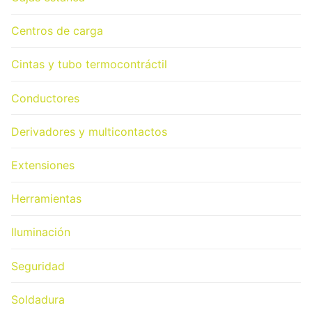
Centros de carga
Cintas y tubo termocontráctil
Conductores
Derivadores y multicontactos
Extensiones
Herramientas
Iluminación
Seguridad
Soldadura