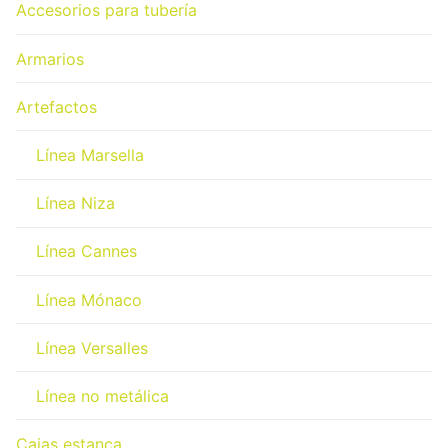
Accesorios para tubería
Armarios
Artefactos
Línea Marsella
Línea Niza
Línea Cannes
Línea Mónaco
Línea Versalles
Línea no metálica
Cajas estanca