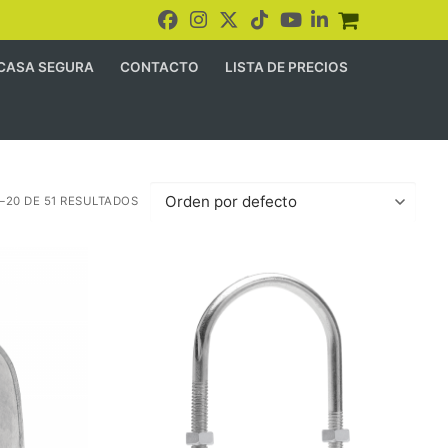
CASA SEGURA
CONTACTO
LISTA DE PRECIOS
20 DE 51 RESULTADOS