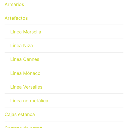
Armarios
Artefactos
Línea Marsella
Línea Niza
Línea Cannes
Línea Mónaco
Línea Versalles
Línea no metálica
Cajas estanca