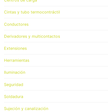
Centros de carga
Cintas y tubo termocontráctil
Conductores
Derivadores y multicontactos
Extensiones
Herramientas
Iluminación
Seguridad
Soldadura
Sujeción y canalización