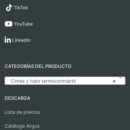
TikTok
YouTube
Linkedin
CATEGORÍAS DEL PRODUCTO
Cintas y tubo termocontráctil
×
DESCARGA
Lista de precios
Catálogo Argos