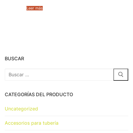
Leer más
BUSCAR
CATEGORÍAS DEL PRODUCTO
Uncategorized
Accesorios para tubería