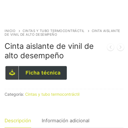
INICIO
CINTAS Y TUBO TERMOCONTRÁCTIL
CINTA AISLANTE
DE VINIL DE ALTO DESEMPEÑO
Cinta aislante de vinil de
alto desempeño
Categoría:
Cintas y tubo termocontráctil
Descripción
Información adicional