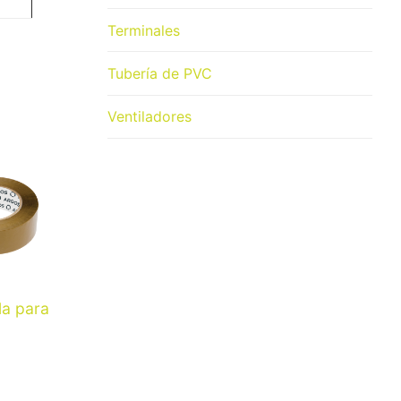
Terminales
Tubería de PVC
Ventiladores
la para