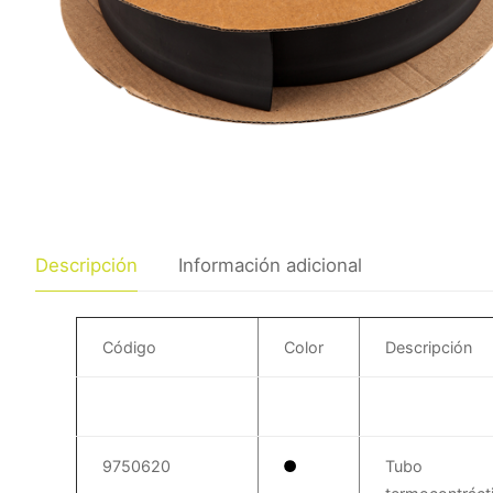
Descripción
Información adicional
Código
Color
Descripción
9750620
Tubo