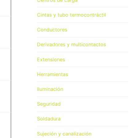
Cintas y tubo termocontráctil
Conductores
Derivadores y multicontactos
Extensiones
Herramientas
Iluminación
Seguridad
Soldadura
Sujeción y canalización