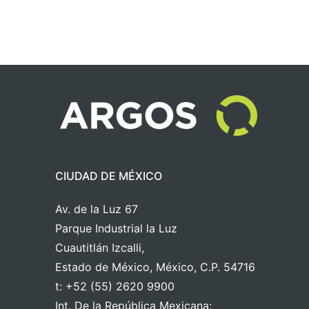
CIUDAD DE MÉXICO
Av. de la Luz 67
Parque Industrial la Luz
Cuautitlán Izcalli,
Estado de México, México, C.P. 54716
t: +52 (55) 2620 9900
Int. De la República Mexicana: