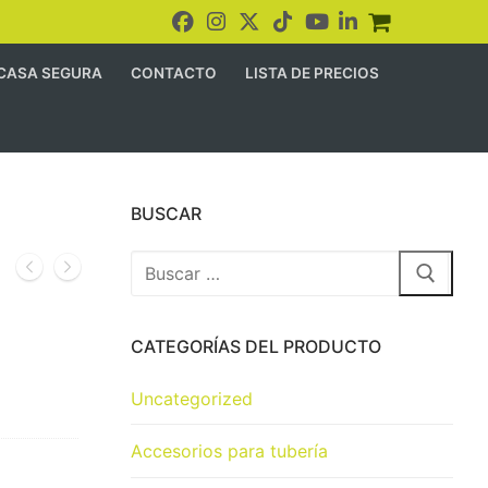
CASA SEGURA
CONTACTO
LISTA DE PRECIOS
BUSCAR
CATEGORÍAS DEL PRODUCTO
Uncategorized
Accesorios para tubería