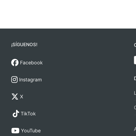
¡SÍGUENOS!
Facebook
Instagram
X
TikTok
YouTube