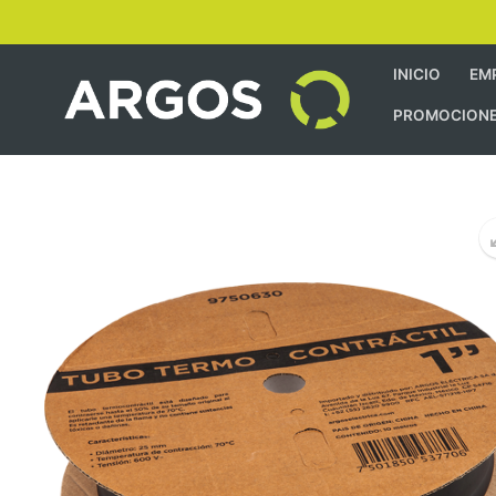
INICIO
EM
PROMOCION