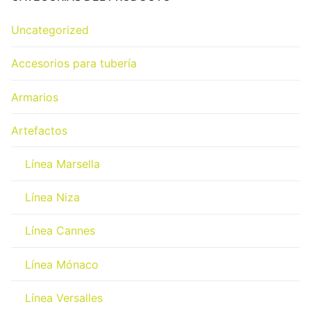
Uncategorized
Accesorios para tubería
Armarios
Artefactos
Línea Marsella
Línea Niza
Línea Cannes
Línea Mónaco
Línea Versalles