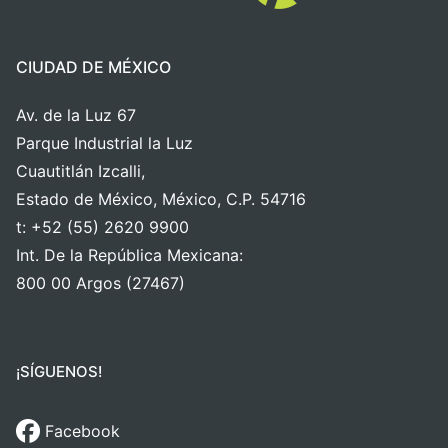
CIUDAD DE MÉXICO
Av. de la Luz 67
Parque Industrial la Luz
Cuautitlán Izcalli,
Estado de México, México, C.P. 54716
t: +52 (55) 2620 9900
Int. De la República Mexicana:
800 00 Argos (27467)
¡SÍGUENOS!
Facebook