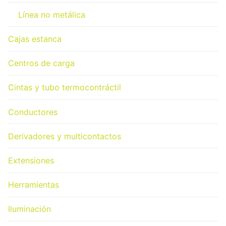
Línea no metálica
Cajas estanca
Centros de carga
Cintas y tubo termocontráctil
Conductores
Derivadores y multicontactos
Extensiones
Herramientas
Iluminación