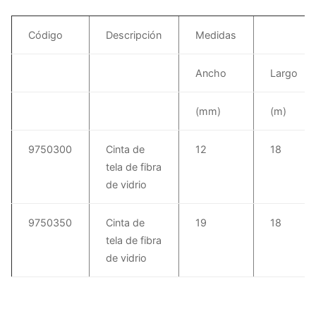
Código
Descripción
Medidas
Ancho
Largo
(mm)
(m)
9750300
Cinta de
12
18
tela de fibra
de vidrio
9750350
Cinta de
19
18
tela de fibra
de vidrio