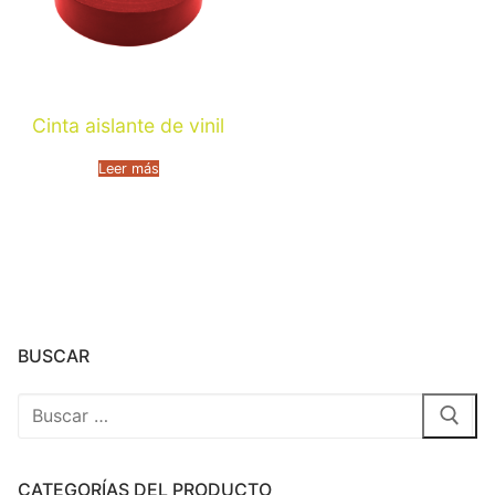
Cinta aislante de vinil
Leer más
BUSCAR
CATEGORÍAS DEL PRODUCTO