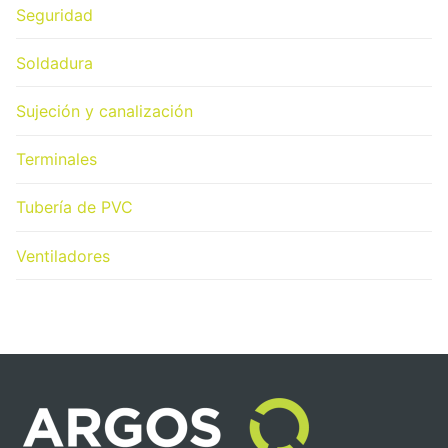
Seguridad
Soldadura
Sujeción y canalización
Terminales
Tubería de PVC
Ventiladores