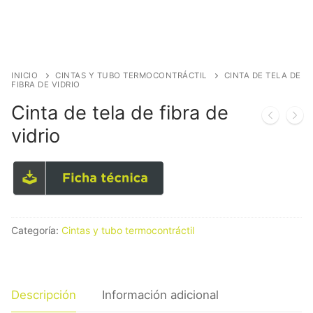
INICIO
CINTAS Y TUBO TERMOCONTRÁCTIL
CINTA DE TELA DE
FIBRA DE VIDRIO
Cinta de tela de fibra de
vidrio
Categoría:
Cintas y tubo termocontráctil
Descripción
Información adicional