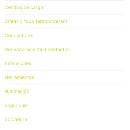
Centros de carga
Cintas y tubo termocontráctil
Conductores
Derivadores y multicontactos
Extensiones
Herramientas
Iluminación
Seguridad
Soldadura