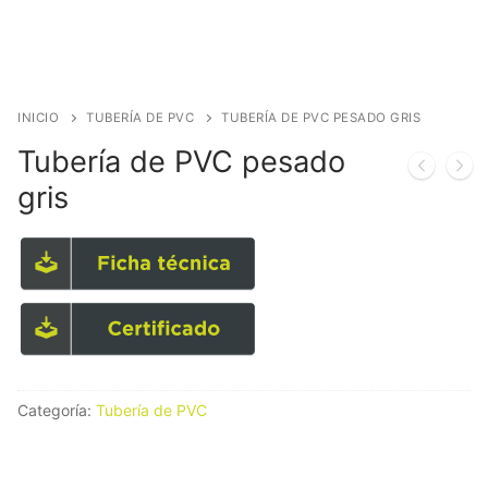
INICIO
TUBERÍA DE PVC
TUBERÍA DE PVC PESADO GRIS
Tubería de PVC pesado
gris
Categoría:
Tubería de PVC