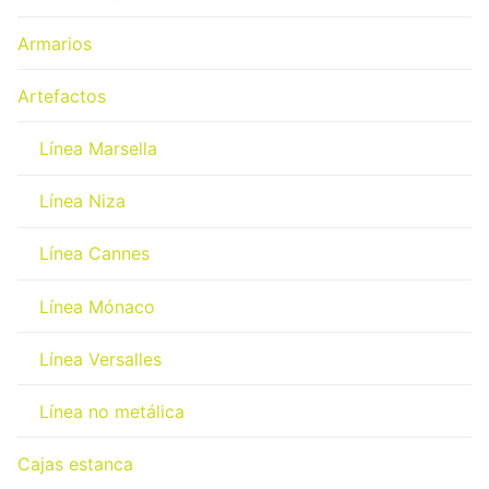
Armarios
Artefactos
Línea Marsella
Línea Niza
Línea Cannes
Línea Mónaco
Línea Versalles
Línea no metálica
Cajas estanca