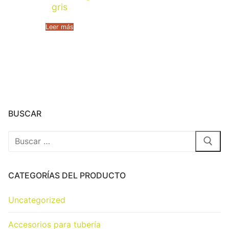
gris
Leer más
BUSCAR
CATEGORÍAS DEL PRODUCTO
Uncategorized
Accesorios para tubería