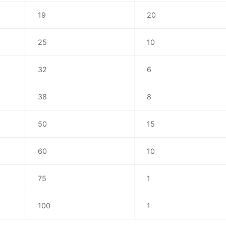
19
20
25
10
32
6
38
8
50
15
60
10
75
1
100
1