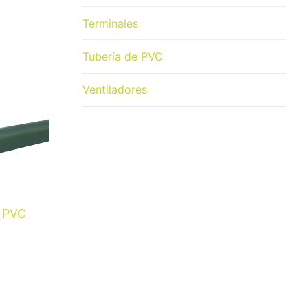
Terminales
Tubería de PVC
Ventiladores
e PVC