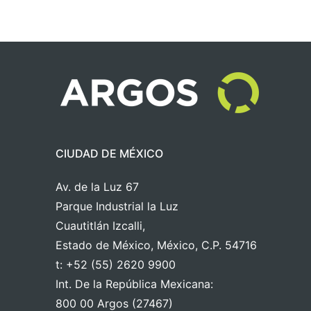
CIUDAD DE MÉXICO
Av. de la Luz 67
Parque Industrial la Luz
Cuautitlán Izcalli,
Estado de México, México, C.P. 54716
t: +52 (55) 2620 9900
Int. De la República Mexicana:
800 00 Argos (27467)