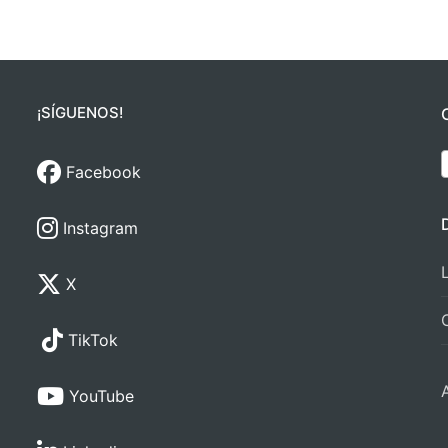
¡SÍGUENOS!
Facebook
Instagram
X
TikTok
YouTube