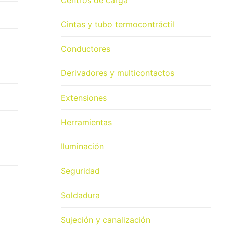
Cintas y tubo termocontráctil
Conductores
Derivadores y multicontactos
Extensiones
Herramientas
Iluminación
Seguridad
Soldadura
Sujeción y canalización