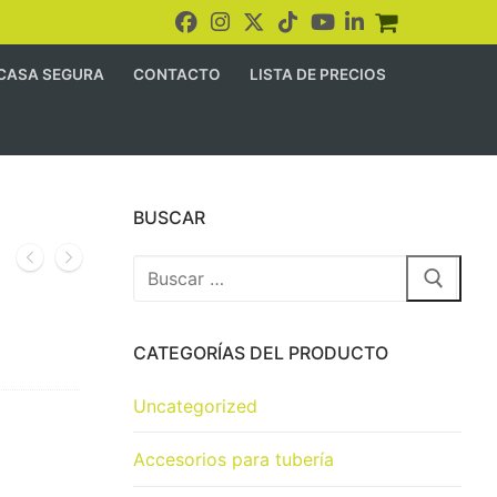
CASA SEGURA
CONTACTO
LISTA DE PRECIOS
BUSCAR
CATEGORÍAS DEL PRODUCTO
Uncategorized
Accesorios para tubería