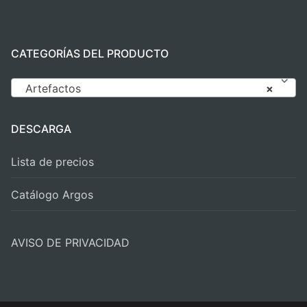
CATEGORÍAS DEL PRODUCTO
Artefactos
×
DESCARGA
Lista de precios
Catálogo Argos
AVISO DE PRIVACIDAD