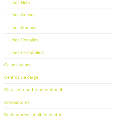
Línea Niza
Línea Cannes
Línea Mónaco
Línea Versalles
Línea no metálica
Cajas estanca
Centros de carga
Cintas y tubo termocontráctil
Conductores
Derivadores y multicontactos