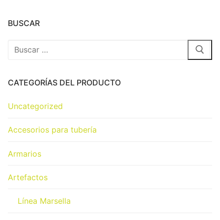
BUSCAR
CATEGORÍAS DEL PRODUCTO
Uncategorized
Accesorios para tubería
Armarios
Artefactos
Línea Marsella