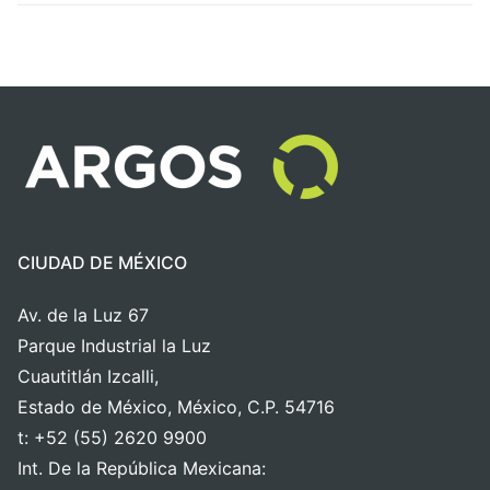
CIUDAD DE MÉXICO
Av. de la Luz 67
Parque Industrial la Luz
Cuautitlán Izcalli,
Estado de México, México, C.P. 54716
t: +52 (55) 2620 9900
Int. De la República Mexicana: