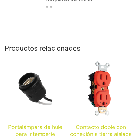
mm
Productos relacionados
Portalámpara de hule
Contacto doble con
para intemperie
conexión a tierra aislada