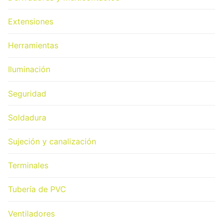
Extensiones
Herramientas
Iluminación
Seguridad
Soldadura
Sujeción y canalización
Terminales
Tubería de PVC
Ventiladores