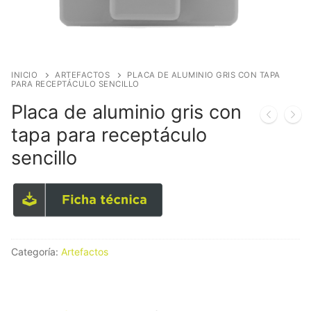
INICIO
ARTEFACTOS
PLACA DE ALUMINIO GRIS CON TAPA
PARA RECEPTÁCULO SENCILLO
Placa de aluminio gris con
tapa para receptáculo
sencillo
Categoría:
Artefactos