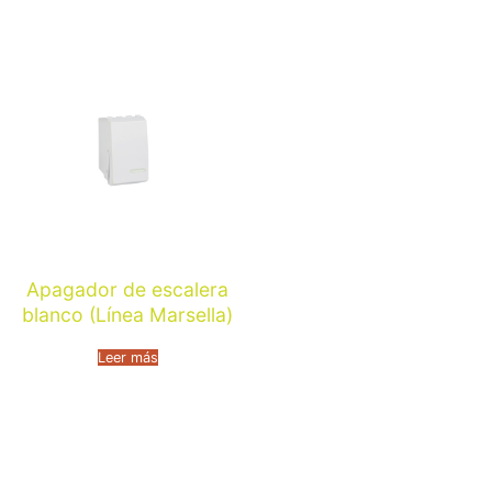
Apagador de escalera
blanco (Línea Marsella)
Leer más