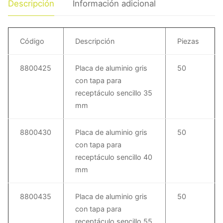
Descripción
Información adicional
Código
Descripción
Piezas
8800425
Placa de aluminio gris
50
con tapa para
receptáculo sencillo 35
mm
8800430
Placa de aluminio gris
50
con tapa para
receptáculo sencillo 40
mm
8800435
Placa de aluminio gris
50
con tapa para
receptáculo sencillo 55