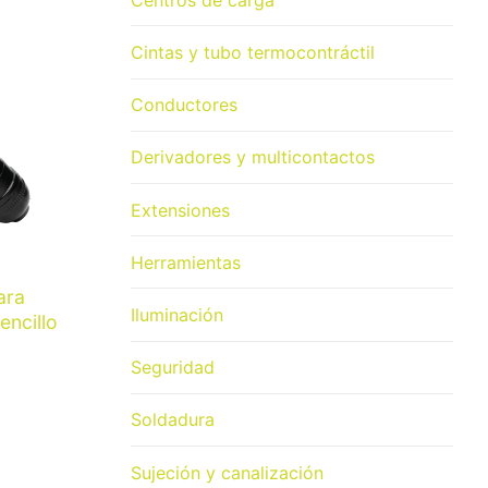
Cintas y tubo termocontráctil
Conductores
Derivadores y multicontactos
Extensiones
Herramientas
ara
Iluminación
encillo
Seguridad
Soldadura
Sujeción y canalización