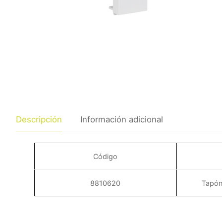
Descripción
Información adicional
Código
8810620
Tapón