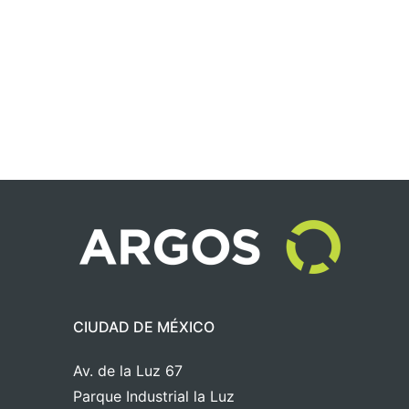
CIUDAD DE MÉXICO
Av. de la Luz 67
Parque Industrial la Luz