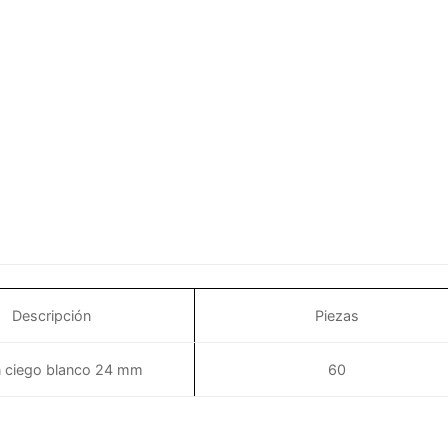
Descripción
Piezas
 ciego blanco 24 mm
60