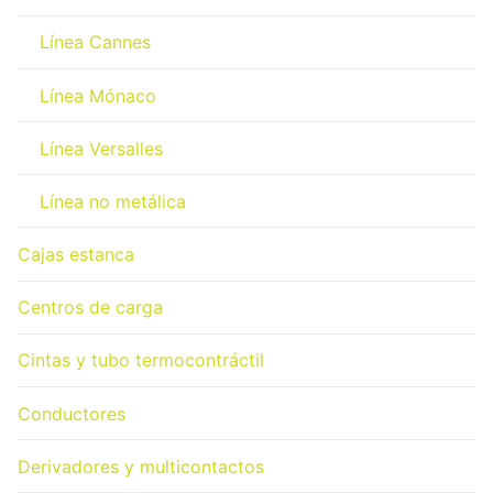
Línea Cannes
Línea Mónaco
Línea Versalles
Línea no metálica
Cajas estanca
Centros de carga
Cintas y tubo termocontráctil
Conductores
Derivadores y multicontactos