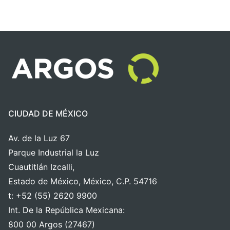
CIUDAD DE MÉXICO
Av. de la Luz 67
Parque Industrial la Luz
Cuautitlán Izcalli,
Estado de México, México, C.P. 54716
t: +52 (55) 2620 9900
Int. De la República Mexicana:
800 00 Argos (27467)