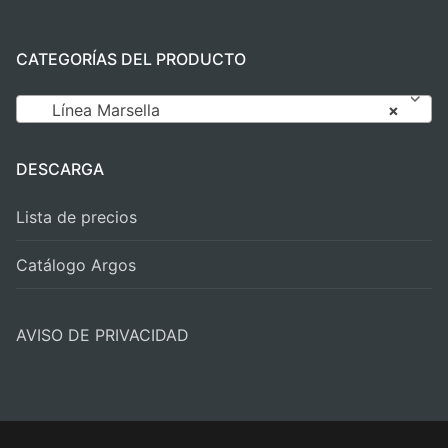
CATEGORÍAS DEL PRODUCTO
Línea Marsella
×
DESCARGA
Lista de precios
Catálogo Argos
AVISO DE PRIVACIDAD