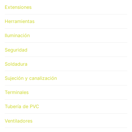
Extensiones
Herramientas
Iluminación
Seguridad
Soldadura
Sujeción y canalización
Terminales
Tubería de PVC
Ventiladores