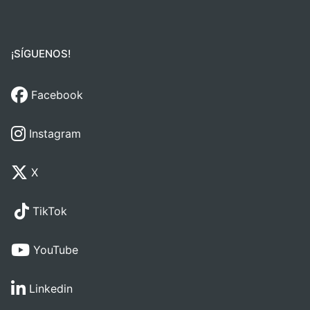
¡SÍGUENOS!
Facebook
Instagram
X
TikTok
YouTube
Linkedin