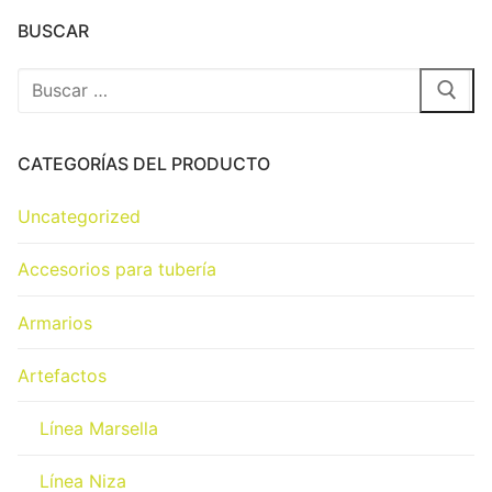
BUSCAR
CATEGORÍAS DEL PRODUCTO
Uncategorized
Accesorios para tubería
Armarios
Artefactos
Línea Marsella
Línea Niza