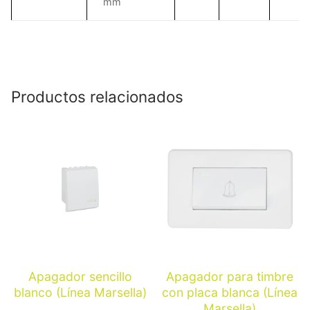
mm
Productos relacionados
Apagador sencillo
Apagador para timbre
blanco (Línea Marsella)
con placa blanca (Línea
Marsella)