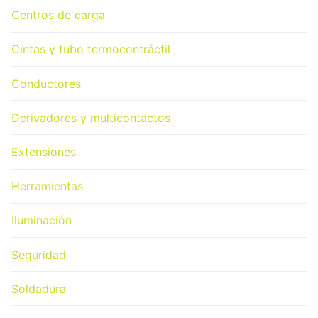
Centros de carga
Cintas y tubo termocontráctil
Conductores
Derivadores y multicontactos
Extensiones
Herramientas
Iluminación
Seguridad
Soldadura