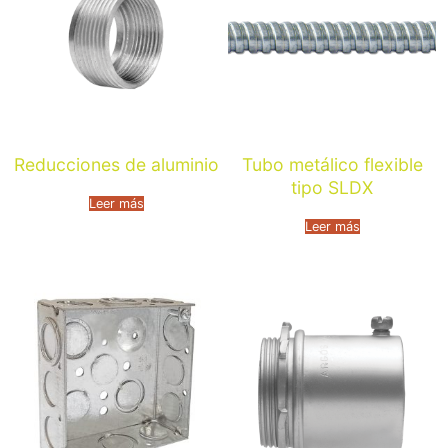
Reducciones de aluminio
Tubo metálico flexible
tipo SLDX
Leer más
Leer más