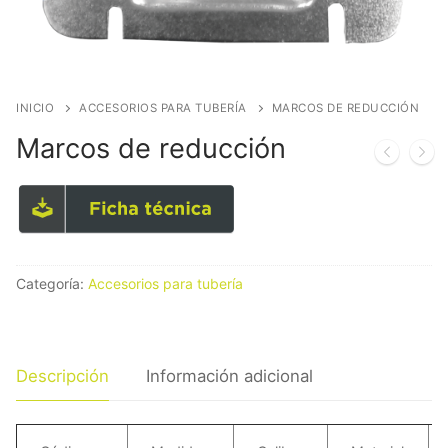
INICIO
ACCESORIOS PARA TUBERÍA
MARCOS DE REDUCCIÓN
Marcos de reducción
Categoría:
Accesorios para tubería
Descripción
Información adicional