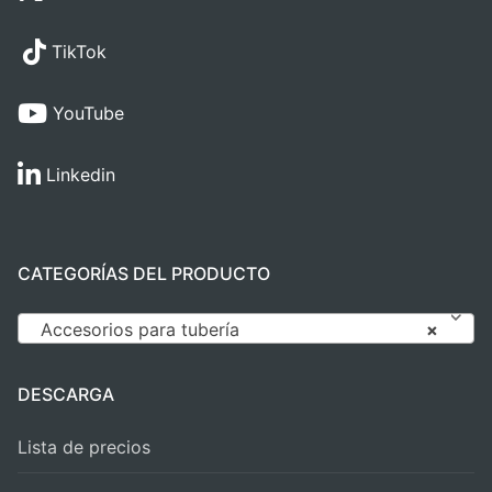
TikTok
YouTube
Linkedin
CATEGORÍAS DEL PRODUCTO
Accesorios para tubería
×
DESCARGA
Lista de precios