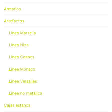
Armarios
Artefactos
Línea Marsella
Línea Niza
Línea Cannes
Línea Mónaco
Línea Versalles
Línea no metálica
Cajas estanca