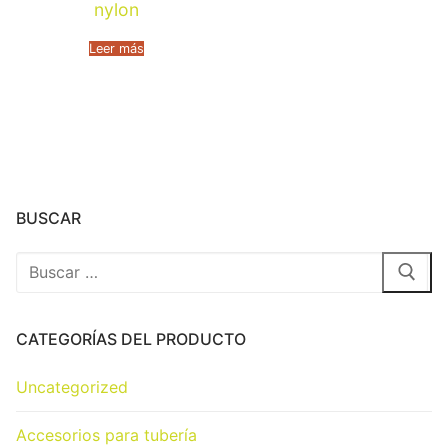
nylon
Leer más
BUSCAR
CATEGORÍAS DEL PRODUCTO
Uncategorized
Accesorios para tubería