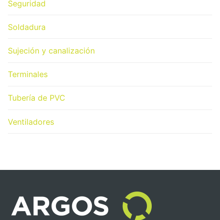
Seguridad
Soldadura
Sujeción y canalización
Terminales
Tubería de PVC
Ventiladores