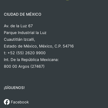
CIUDAD DE MÉXICO
Av. de la Luz 67
Parque Industrial la Luz
Cuautitlán Izcalli,
Estado de México, México, C.P. 54716
t: +52 (55) 2620 9900
Int. De la República Mexicana:
800 00 Argos (27467)
¡SÍGUENOS!
Facebook