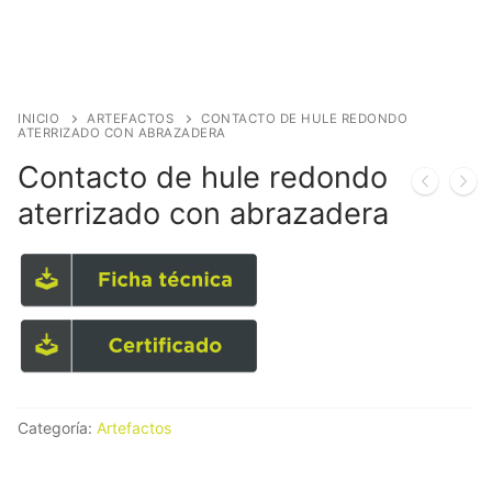
INICIO
ARTEFACTOS
CONTACTO DE HULE REDONDO
ATERRIZADO CON ABRAZADERA
Contacto de hule redondo
aterrizado con abrazadera
Categoría:
Artefactos