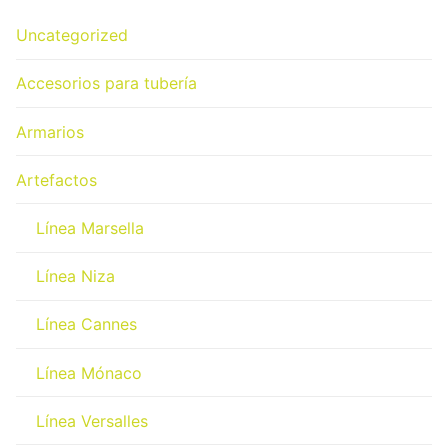
Uncategorized
Accesorios para tubería
Armarios
Artefactos
Línea Marsella
Línea Niza
Línea Cannes
Línea Mónaco
Línea Versalles