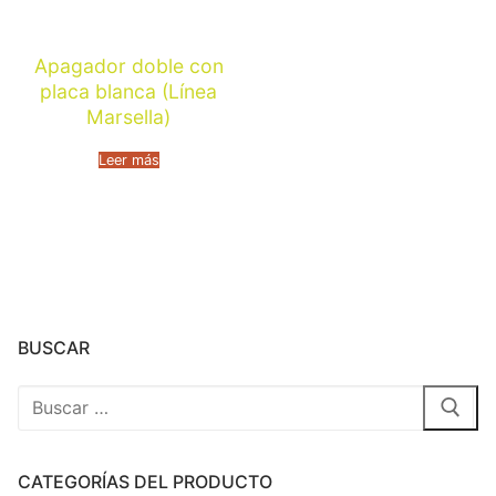
Apagador doble con
placa blanca (Línea
Marsella)
Leer más
BUSCAR
CATEGORÍAS DEL PRODUCTO