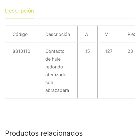
Descripción
Código
Descripción
A
V
Pieza
8810110
Contacto
15
127
20
de hule
redondo
aterrizado
con
abrazadera
Productos relacionados