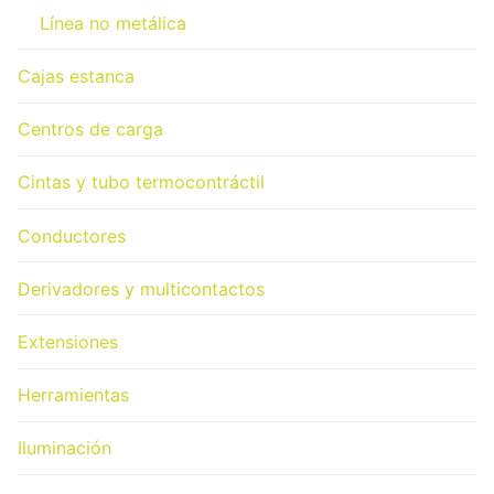
Línea no metálica
Cajas estanca
Centros de carga
Cintas y tubo termocontráctil
Conductores
Derivadores y multicontactos
Extensiones
Herramientas
Iluminación