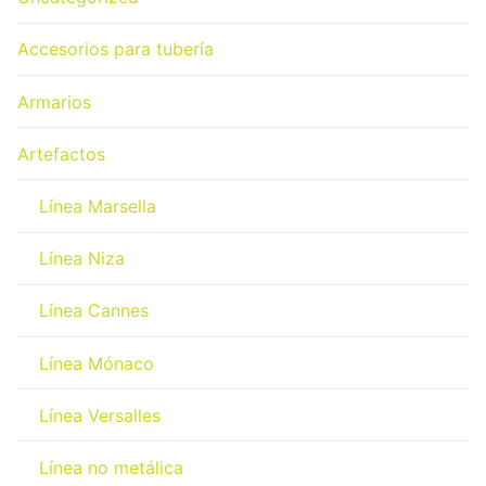
Accesorios para tubería
Armarios
Artefactos
Línea Marsella
Línea Niza
Línea Cannes
Línea Mónaco
Línea Versalles
Línea no metálica