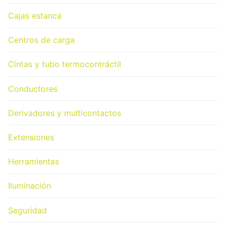
Cajas estanca
Centros de carga
Cintas y tubo termocontráctil
Conductores
Derivadores y multicontactos
Extensiones
Herramientas
Iluminación
Seguridad