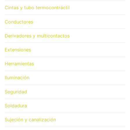
Cintas y tubo termocontráctil
Conductores
Derivadores y multicontactos
Extensiones
Herramientas
Iluminación
Seguridad
Soldadura
Sujeción y canalización