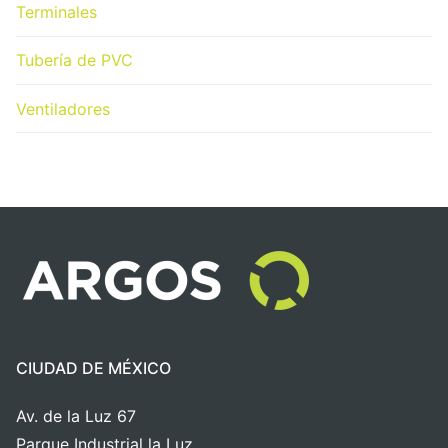
Terminales
Tubería de PVC
Ventiladores
CIUDAD DE MÉXICO
Av. de la Luz 67
Parque Industrial la Luz