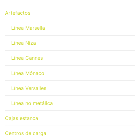
Artefactos
Línea Marsella
Línea Niza
Línea Cannes
Línea Mónaco
Línea Versalles
Línea no metálica
Cajas estanca
Centros de carga