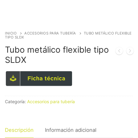
INICIO
ACCESORIOS PARA TUBERÍA
TUBO METÁLICO FLEXIBLE
TIPO SLDX
Tubo metálico flexible tipo
SLDX
Categoría:
Accesorios para tubería
Descripción
Información adicional