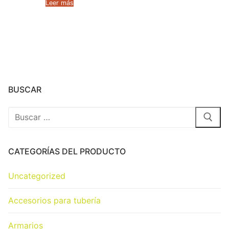
Leer más
BUSCAR
CATEGORÍAS DEL PRODUCTO
Uncategorized
Accesorios para tubería
Armarios