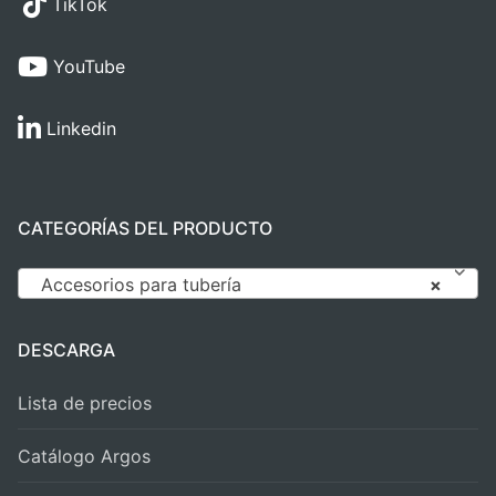
TikTok
YouTube
Linkedin
CATEGORÍAS DEL PRODUCTO
Accesorios para tubería
×
DESCARGA
Lista de precios
Catálogo Argos