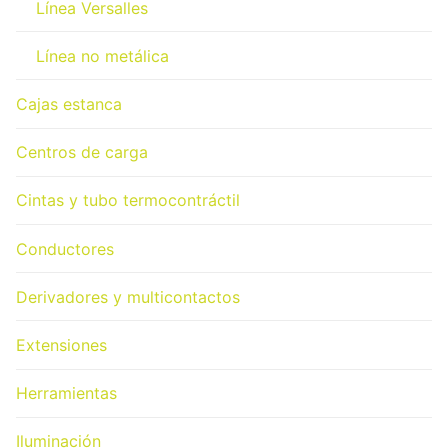
Línea Versalles
Línea no metálica
Cajas estanca
Centros de carga
Cintas y tubo termocontráctil
Conductores
Derivadores y multicontactos
Extensiones
Herramientas
Iluminación