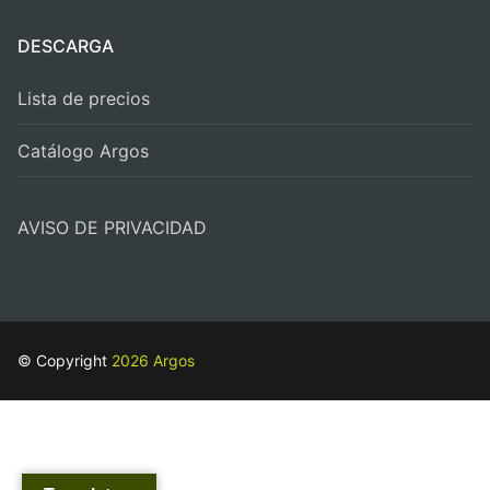
DESCARGA
Lista de precios
Catálogo Argos
AVISO DE PRIVACIDAD
© Copyright
2026 Argos