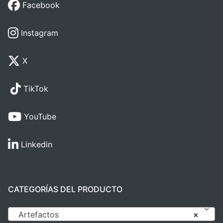
Facebook
Instagram
X
TikTok
YouTube
Linkedin
CATEGORÍAS DEL PRODUCTO
Artefactos
×