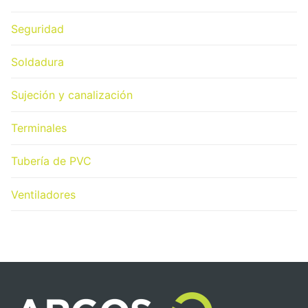
Seguridad
Soldadura
Sujeción y canalización
Terminales
Tubería de PVC
Ventiladores