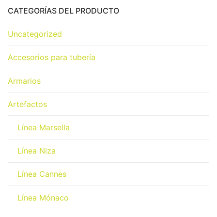
CATEGORÍAS DEL PRODUCTO
Uncategorized
Accesorios para tubería
Armarios
Artefactos
Línea Marsella
Línea Niza
Línea Cannes
Línea Mónaco