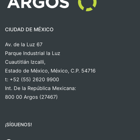
CIUDAD DE MÉXICO
Av. de la Luz 67
Parque Industrial la Luz
Cuautitlán Izcalli,
Estado de México, México, C.P. 54716
t: +52 (55) 2620 9900
Int. De la República Mexicana:
800 00 Argos (27467)
¡SÍGUENOS!