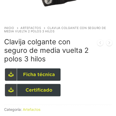
INICIO
ARTEFACTOS
CLAVIJA COLGANTE CON SEGURO DE
MEDIA VUELTA 2 POLOS 3 HILOS
Clavija colgante con
seguro de media vuelta 2
polos 3 hilos
Categoría:
Artefactos