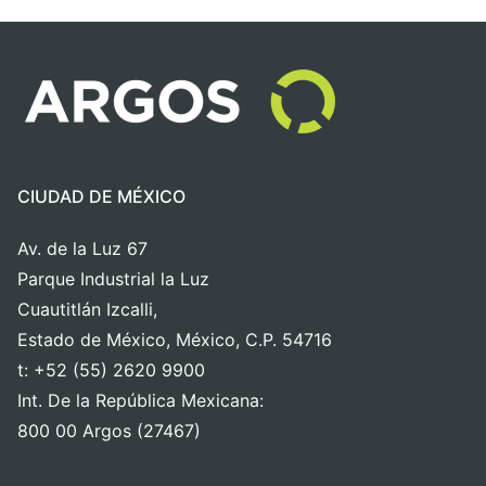
CIUDAD DE MÉXICO
Av. de la Luz 67
Parque Industrial la Luz
Cuautitlán Izcalli,
Estado de México, México, C.P. 54716
t: +52 (55) 2620 9900
Int. De la República Mexicana:
800 00 Argos (27467)