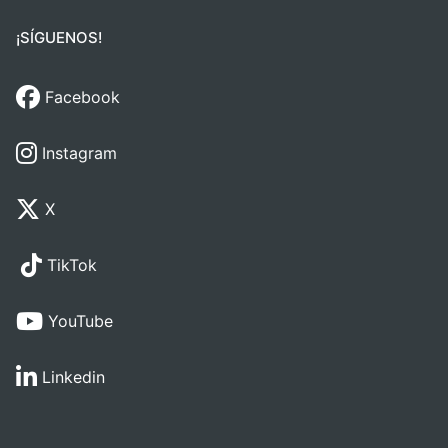
¡SÍGUENOS!
Facebook
Instagram
X
TikTok
YouTube
Linkedin