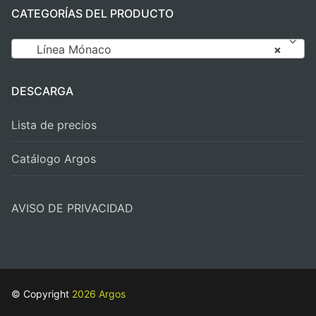
CATEGORÍAS DEL PRODUCTO
Línea Mónaco
×
DESCARGA
Lista de precios
Catálogo Argos
AVISO DE PRIVACIDAD
© Copyright
2026 Argos