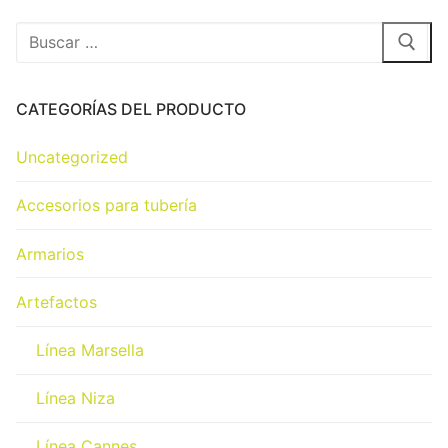
CATEGORÍAS DEL PRODUCTO
Uncategorized
Accesorios para tubería
Armarios
Artefactos
Línea Marsella
Línea Niza
Línea Cannes