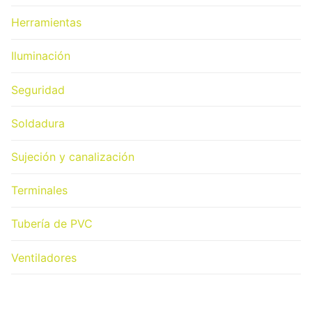
Herramientas
Iluminación
Seguridad
Soldadura
Sujeción y canalización
Terminales
Tubería de PVC
Ventiladores