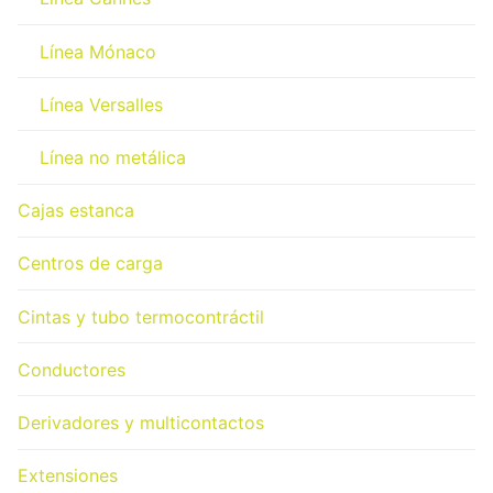
Línea Mónaco
Línea Versalles
Línea no metálica
Cajas estanca
Centros de carga
Cintas y tubo termocontráctil
Conductores
Derivadores y multicontactos
Extensiones