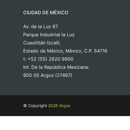
CIUDAD DE MÉXICO
Av. de la Luz 67
Parque Industrial la Luz
Cuautitlán Izcalli,
Estado de México, México, C.P. 54716
t: +52 (55) 2620 9900
Int. De la República Mexicana:
800 00 Argos (27467)
© Copyright
2026 Argos