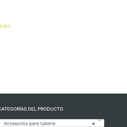
 tubo
CATEGORÍAS DEL PRODUCTO
Accesorios para tubería
×