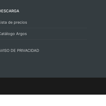
DESCARGA
Lista de precios
Catálogo Argos
AVISO DE PRIVACIDAD