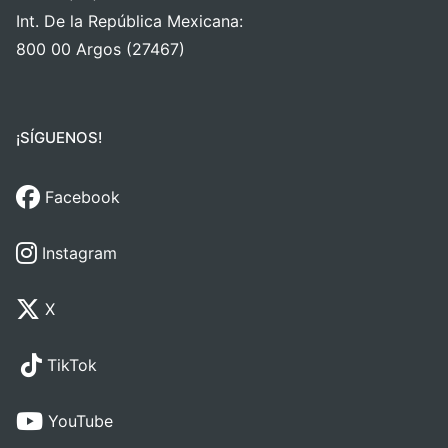
Int. De la República Mexicana:
800 00 Argos (27467)
¡SÍGUENOS!
Facebook
Instagram
X
TikTok
YouTube