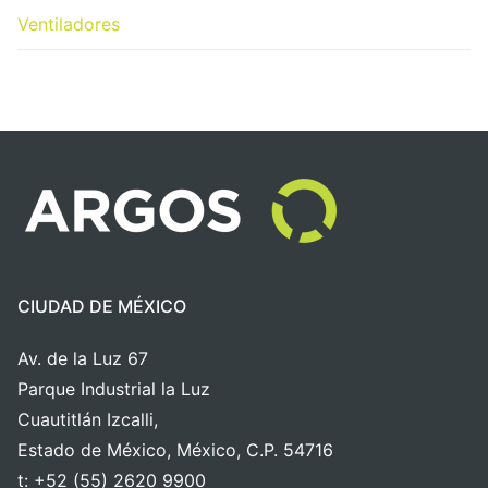
Ventiladores
CIUDAD DE MÉXICO
Av. de la Luz 67
Parque Industrial la Luz
Cuautitlán Izcalli,
Estado de México, México, C.P. 54716
t: +52 (55) 2620 9900