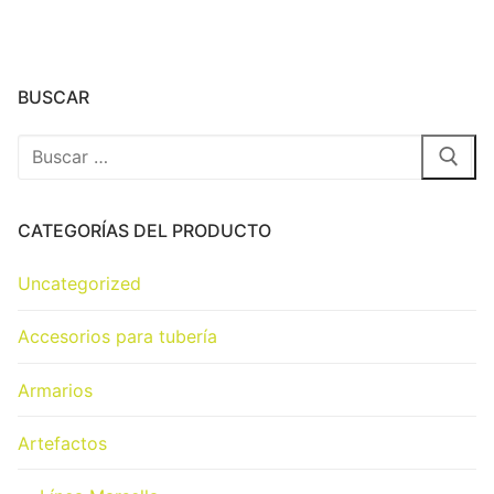
BUSCAR
CATEGORÍAS DEL PRODUCTO
Uncategorized
Accesorios para tubería
Armarios
Artefactos