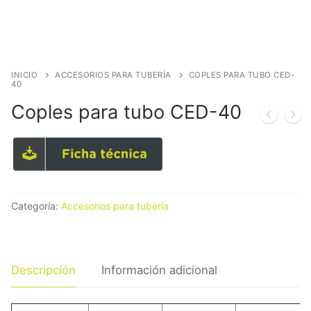
INICIO
ACCESORIOS PARA TUBERÍA
COPLES PARA TUBO CED-
40
Coples para tubo CED-40
Categoría:
Accesorios para tubería
Descripción
Información adicional