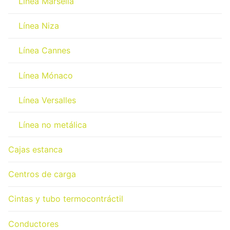
Línea Marsella
Línea Niza
Línea Cannes
Línea Mónaco
Línea Versalles
Línea no metálica
Cajas estanca
Centros de carga
Cintas y tubo termocontráctil
Conductores