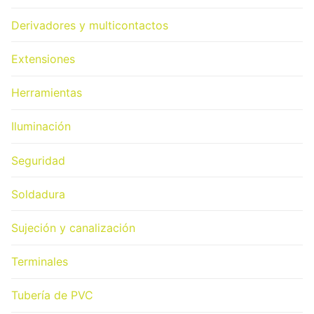
Derivadores y multicontactos
Extensiones
Herramientas
Iluminación
Seguridad
Soldadura
Sujeción y canalización
Terminales
Tubería de PVC