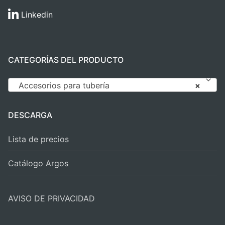
Linkedin
CATEGORÍAS DEL PRODUCTO
Accesorios para tubería
×
DESCARGA
Lista de precios
Catálogo Argos
AVISO DE PRIVACIDAD