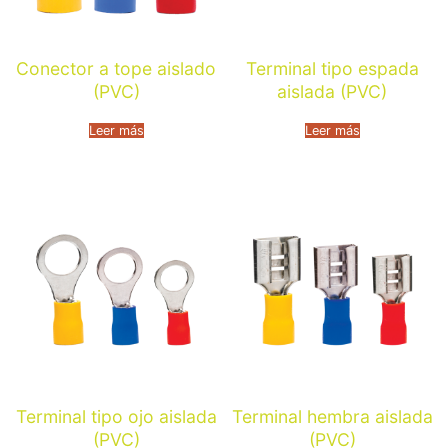
Conector a tope aislado
Terminal tipo espada
(PVC)
aislada (PVC)
Leer más
Leer más
Terminal tipo ojo aislada
Terminal hembra aislada
(PVC)
(PVC)