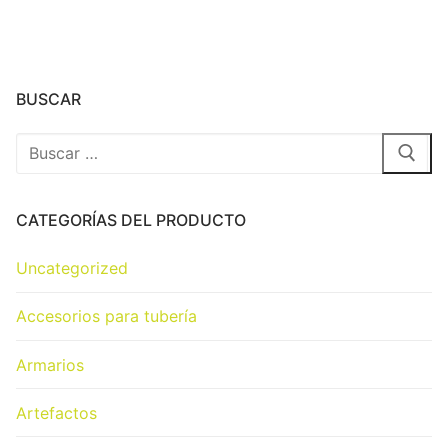
BUSCAR
CATEGORÍAS DEL PRODUCTO
Uncategorized
Accesorios para tubería
Armarios
Artefactos