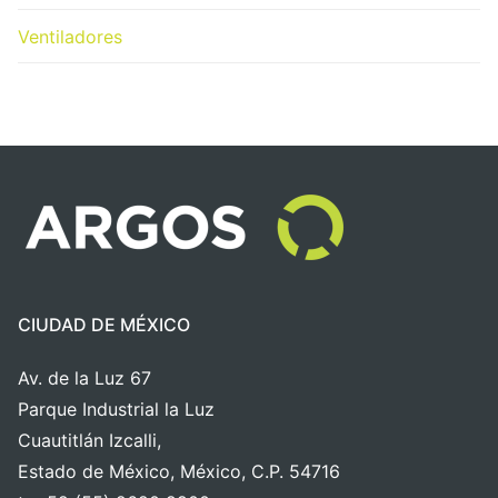
Ventiladores
CIUDAD DE MÉXICO
Av. de la Luz 67
Parque Industrial la Luz
Cuautitlán Izcalli,
Estado de México, México, C.P. 54716