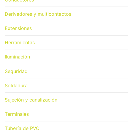
Derivadores y multicontactos
Extensiones
Herramientas
Iluminación
Seguridad
Soldadura
Sujeción y canalización
Terminales
Tubería de PVC