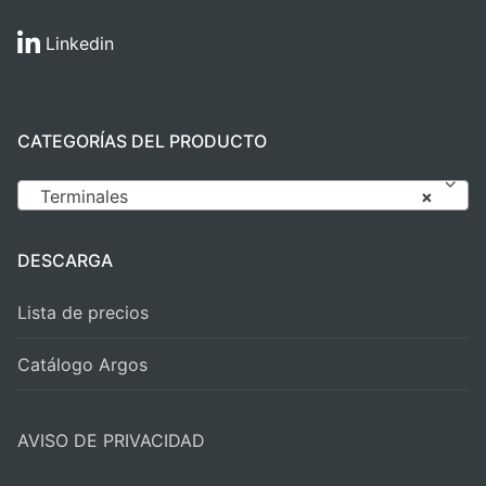
Linkedin
CATEGORÍAS DEL PRODUCTO
Terminales
×
DESCARGA
Lista de precios
Catálogo Argos
AVISO DE PRIVACIDAD