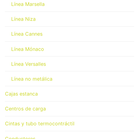
Línea Marsella
Línea Niza
Línea Cannes
Línea Mónaco
Línea Versalles
Línea no metálica
Cajas estanca
Centros de carga
Cintas y tubo termocontráctil
Conductores