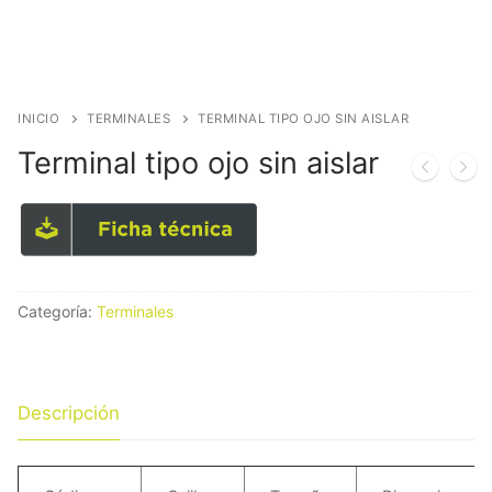
INICIO
TERMINALES
TERMINAL TIPO OJO SIN AISLAR
Terminal tipo ojo sin aislar
Categoría:
Terminales
Descripción