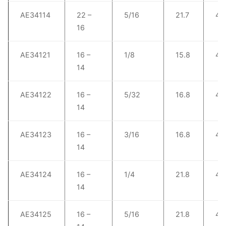
AE34114
22 –
5/16
21.7
4.
16
AE34121
16 –
1/8
15.8
4.
14
AE34122
16 –
5/32
16.8
4.
14
AE34123
16 –
3/16
16.8
4.
14
AE34124
16 –
1/4
21.8
4.
14
AE34125
16 –
5/16
21.8
4.