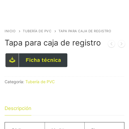
INICIO
TUBERÍA DE PVC
TAPA PARA CAJA DE REGISTRO
Tapa para caja de registro
Categoría:
Tubería de PVC
Descripción