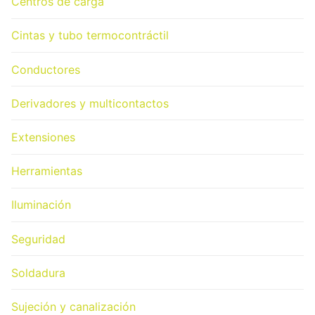
Centros de carga
Cintas y tubo termocontráctil
Conductores
Derivadores y multicontactos
Extensiones
Herramientas
Iluminación
Seguridad
Soldadura
Sujeción y canalización