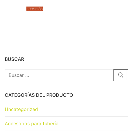
Leer más
BUSCAR
CATEGORÍAS DEL PRODUCTO
Uncategorized
Accesorios para tubería