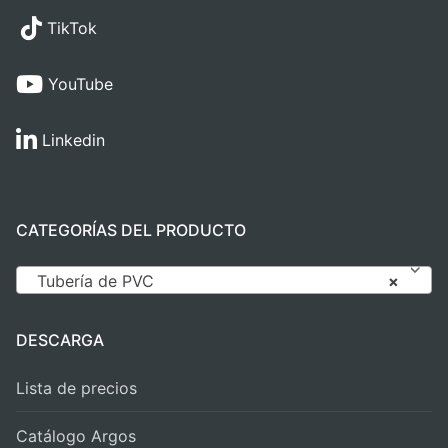
TikTok
YouTube
Linkedin
CATEGORÍAS DEL PRODUCTO
Tubería de PVC
×
DESCARGA
Lista de precios
Catálogo Argos