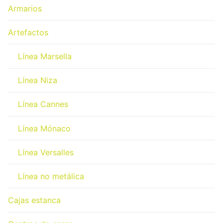
Armarios
Artefactos
Línea Marsella
Línea Niza
Línea Cannes
Línea Mónaco
Línea Versalles
Línea no metálica
Cajas estanca