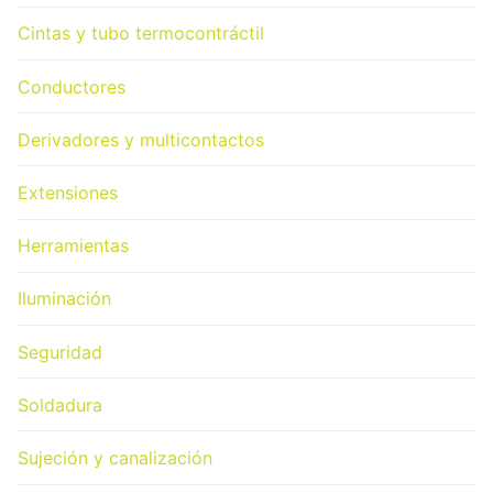
Cintas y tubo termocontráctil
Conductores
Derivadores y multicontactos
Extensiones
Herramientas
Iluminación
Seguridad
Soldadura
Sujeción y canalización