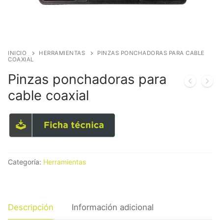
INICIO
HERRAMIENTAS
PINZAS PONCHADORAS PARA CABLE
COAXIAL
Pinzas ponchadoras para
cable coaxial
Categoría:
Herramientas
Descripción
Información adicional