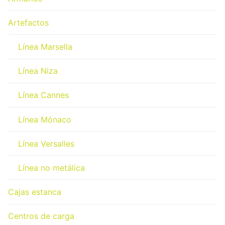
Artefactos
Línea Marsella
Línea Niza
Línea Cannes
Línea Mónaco
Línea Versalles
Línea no metálica
Cajas estanca
Centros de carga