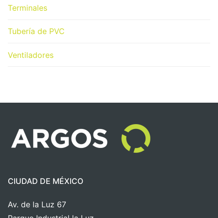
Terminales
Tubería de PVC
Ventiladores
CIUDAD DE MÉXICO
Av. de la Luz 67
Parque Industrial la Luz