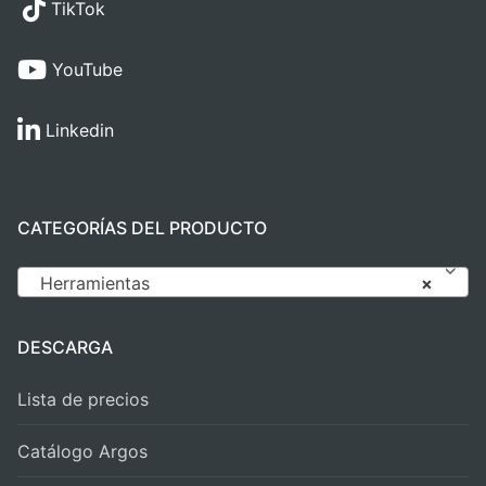
TikTok
YouTube
Linkedin
CATEGORÍAS DEL PRODUCTO
Herramientas
×
DESCARGA
Lista de precios
Catálogo Argos