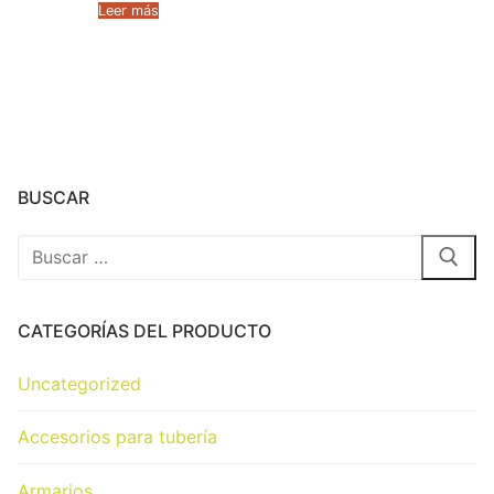
Leer más
BUSCAR
CATEGORÍAS DEL PRODUCTO
Uncategorized
Accesorios para tubería
Armarios