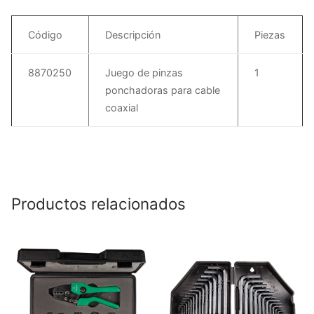
Código
Descripción
Piezas
8870250
Juego de pinzas
1
ponchadoras para cable
coaxial
Productos relacionados