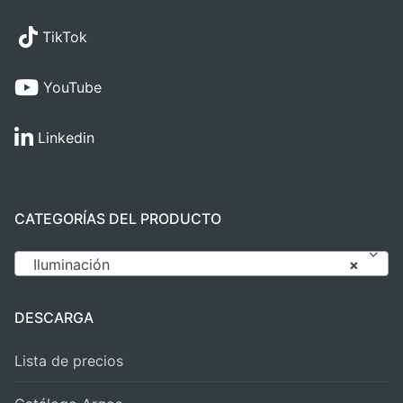
TikTok
YouTube
Linkedin
CATEGORÍAS DEL PRODUCTO
Iluminación
×
DESCARGA
Lista de precios