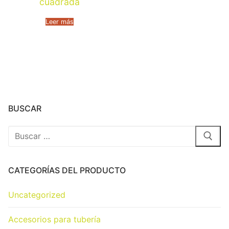
cuadrada
Leer más
BUSCAR
CATEGORÍAS DEL PRODUCTO
Uncategorized
Accesorios para tubería