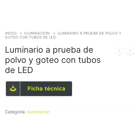
INICIO
ILUMINACIÓN
LUMINARIO A PRUEBA DE POLVO Y
GOTEO CON TUBOS DE LED
Luminario a prueba de
polvo y goteo con tubos
de LED
Categoría:
Iluminación