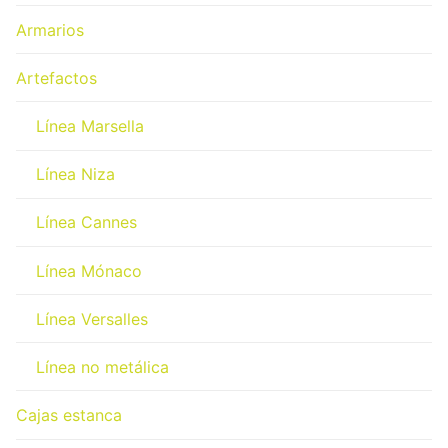
Armarios
Artefactos
Línea Marsella
Línea Niza
Línea Cannes
Línea Mónaco
Línea Versalles
Línea no metálica
Cajas estanca