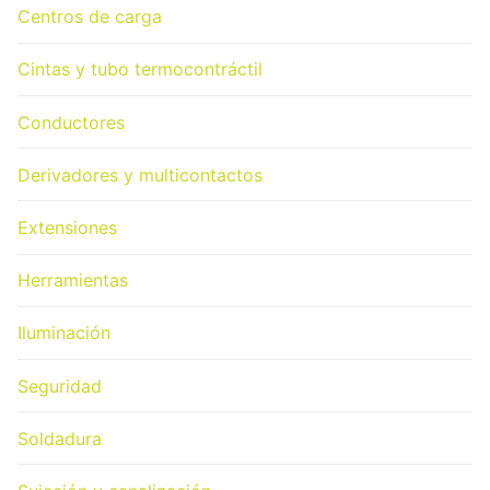
Centros de carga
Cintas y tubo termocontráctil
Conductores
Derivadores y multicontactos
Extensiones
Herramientas
Iluminación
Seguridad
Soldadura