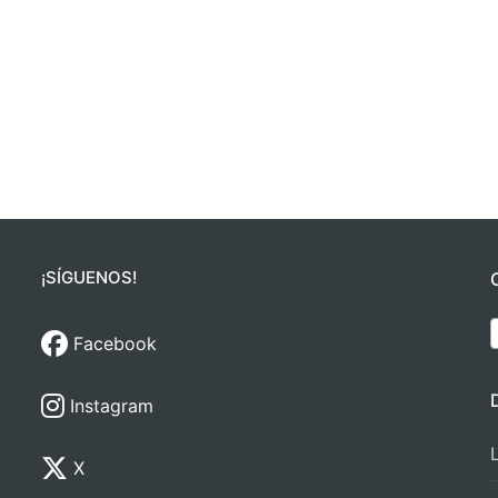
¡SÍGUENOS!
Facebook
Instagram
X