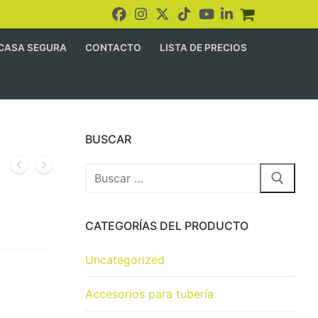
CASA SEGURA
CONTACTO
LISTA DE PRECIOS
BUSCAR
CATEGORÍAS DEL PRODUCTO
Uncategorized
Accesorios para tubería