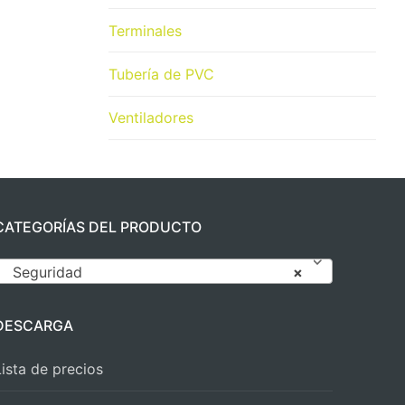
Terminales
Tubería de PVC
Ventiladores
CATEGORÍAS DEL PRODUCTO
Seguridad
×
DESCARGA
Lista de precios