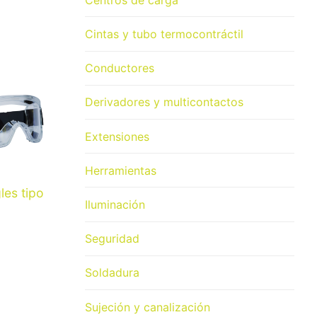
Cintas y tubo termocontráctil
Conductores
Derivadores y multicontactos
Extensiones
Herramientas
es tipo
Iluminación
Seguridad
Soldadura
Sujeción y canalización