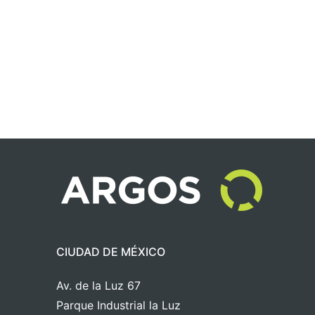
CIUDAD DE MÉXICO
Av. de la Luz 67
Parque Industrial la Luz