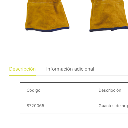
Descripción
Información adicional
Código
Descripción
8720065
Guantes de ar