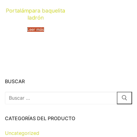
Portalámpara baquelita
ladrón
Leer más
BUSCAR
CATEGORÍAS DEL PRODUCTO
Uncategorized