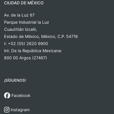
CIUDAD DE MÉXICO
Av. de la Luz 67
Parque Industrial la Luz
Cuautitlán Izcalli,
Estado de México, México, C.P. 54716
t: +52 (55) 2620 9900
Int. De la República Mexicana:
800 00 Argos (27467)
¡SÍGUENOS!
Facebook
Instagram