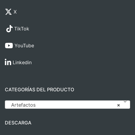
X
TikTok
YouTube
Linkedin
CATEGORÍAS DEL PRODUCTO
Artefactos
×
DESCARGA