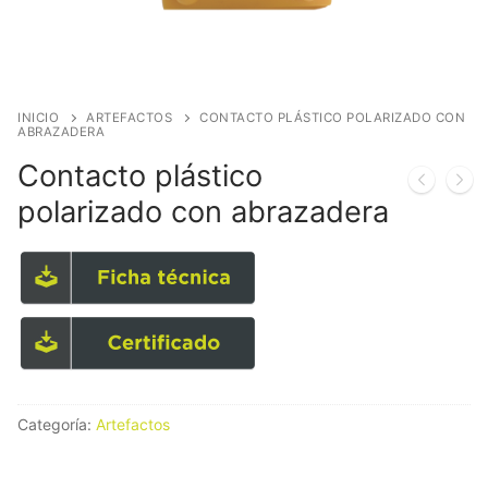
INICIO
ARTEFACTOS
CONTACTO PLÁSTICO POLARIZADO CON
ABRAZADERA
Contacto plástico
polarizado con abrazadera
Categoría:
Artefactos