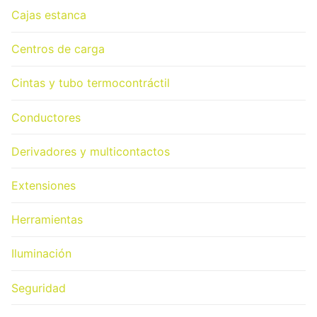
Cajas estanca
Centros de carga
Cintas y tubo termocontráctil
Conductores
Derivadores y multicontactos
Extensiones
Herramientas
Iluminación
Seguridad