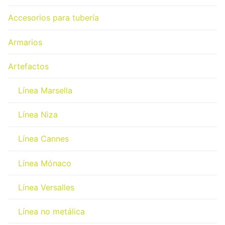
Accesorios para tubería
Armarios
Artefactos
Línea Marsella
Línea Niza
Línea Cannes
Línea Mónaco
Línea Versalles
Línea no metálica