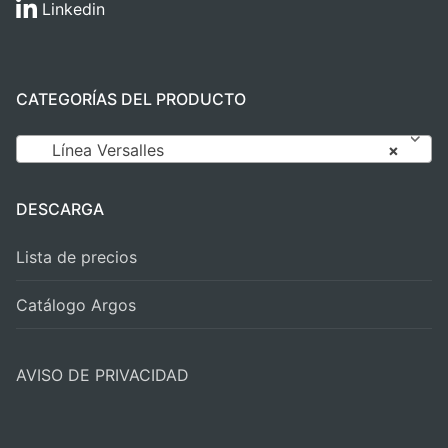
Linkedin
CATEGORÍAS DEL PRODUCTO
Línea Versalles
×
DESCARGA
Lista de precios
Catálogo Argos
AVISO DE PRIVACIDAD