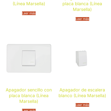
(Línea Marsella)
placa blanca (Línea
Marsella)
Leer más
Leer más
Apagador sencillo con
Apagador de escalera
placa blanca (Línea
blanco (Línea Marsella)
Marsella)
Leer más
Leer más