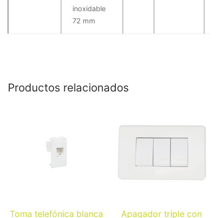
inoxidable
72 mm
Productos relacionados
Toma telefónica blanca
Apagador triple con