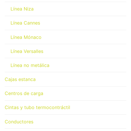
Línea Niza
Línea Cannes
Línea Mónaco
Línea Versalles
Línea no metálica
Cajas estanca
Centros de carga
Cintas y tubo termocontráctil
Conductores