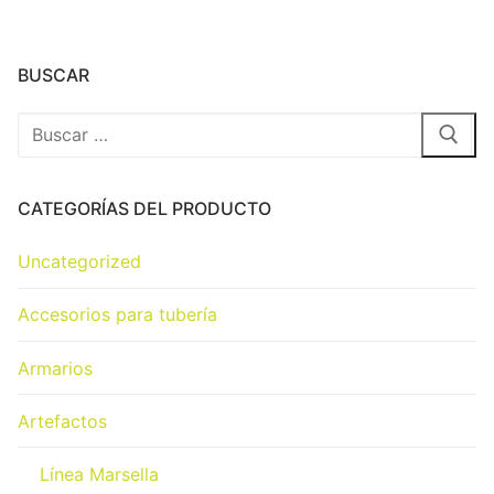
BUSCAR
CATEGORÍAS DEL PRODUCTO
Uncategorized
Accesorios para tubería
Armarios
Artefactos
Línea Marsella