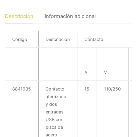
Descripción
Información adicional
Código
Descripción
Contacto
A
V
8841935
Contacto
15
110/250
aterrizado
y dos
entradas
USB con
placa de
acero