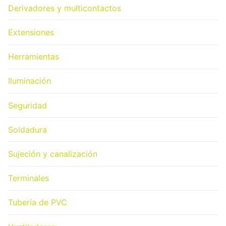
Derivadores y multicontactos
Extensiones
Herramientas
Iluminación
Seguridad
Soldadura
Sujeción y canalización
Terminales
Tubería de PVC