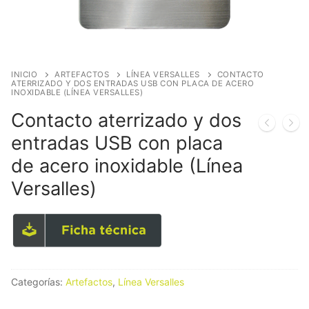
INICIO
ARTEFACTOS
LÍNEA VERSALLES
CONTACTO
ATERRIZADO Y DOS ENTRADAS USB CON PLACA DE ACERO
INOXIDABLE (LÍNEA VERSALLES)
Contacto aterrizado y dos
entradas USB con placa
de acero inoxidable (Línea
Versalles)
Categorías:
Artefactos
,
Línea Versalles