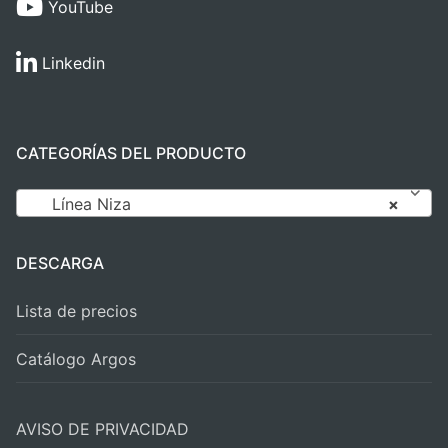
YouTube
Linkedin
CATEGORÍAS DEL PRODUCTO
Línea Niza
×
DESCARGA
Lista de precios
Catálogo Argos
AVISO DE PRIVACIDAD