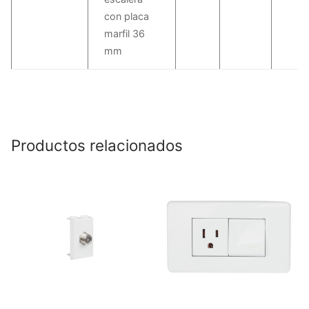
con placa
marfil 36
mm
Productos relacionados