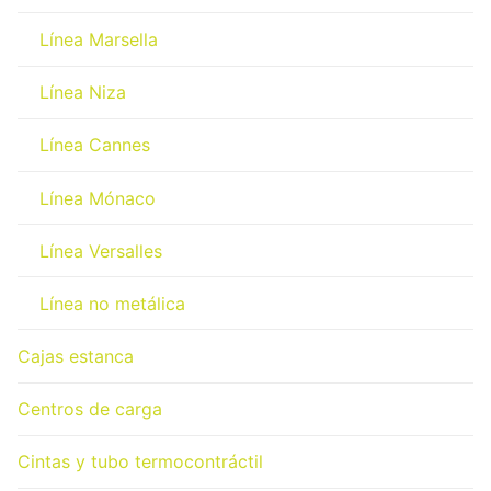
Línea Marsella
Línea Niza
Línea Cannes
Línea Mónaco
Línea Versalles
Línea no metálica
Cajas estanca
Centros de carga
Cintas y tubo termocontráctil