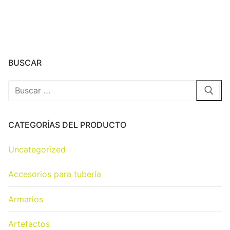
BUSCAR
CATEGORÍAS DEL PRODUCTO
Uncategorized
Accesorios para tubería
Armarios
Artefactos