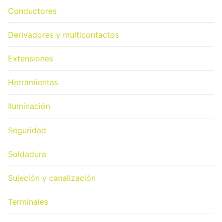
Conductores
Derivadores y multicontactos
Extensiones
Herramientas
Iluminación
Seguridad
Soldadura
Sujeción y canalización
Terminales