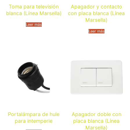
Toma para televisión
Apagador y contacto
blanca (Línea Marsella)
con placa blanca (Línea
Marsella)
Leer más
Leer más
Portalámpara de hule
Apagador doble con
para intemperie
placa blanca (Línea
Marsella)