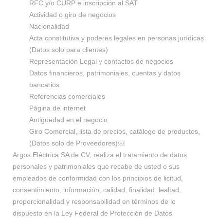
RFC y/o CURP e inscripción al SAT
Actividad o giro de negocios
Nacionalidad
Acta constitutiva y poderes legales en personas jurídicas
(Datos solo para clientes)
Representación Legal y contactos de negocios
Datos financieros, patrimoniales, cuentas y datos
bancarios
Referencias comerciales
Página de internet
Antigüedad en el negocio
Giro Comercial, lista de precios, catálogo de productos,
(Datos solo de Proveedores)￼
Argos Eléctrica SA de CV, realiza el tratamiento de datos
personales y patrimoniales que recabe de usted o sus
empleados de conformidad con los principios de licitud,
consentimiento, información, calidad, finalidad, lealtad,
proporcionalidad y responsabilidad en términos de lo
dispuesto en la Ley Federal de Protección de Datos