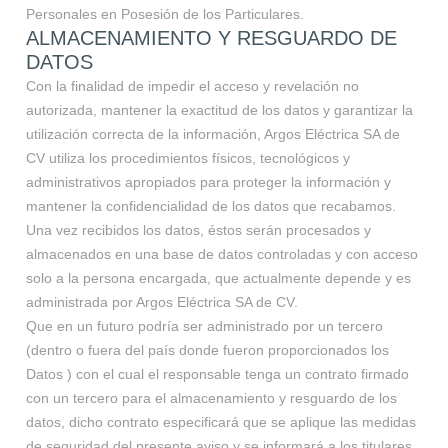
Personales en Posesión de los Particulares.
ALMACENAMIENTO Y RESGUARDO DE
DATOS
Con la finalidad de impedir el acceso y revelación no
autorizada, mantener la exactitud de los datos y garantizar la
utilización correcta de la información, Argos Eléctrica SA de
CV utiliza los procedimientos físicos, tecnológicos y
administrativos apropiados para proteger la información y
mantener la confidencialidad de los datos que recabamos.
Una vez recibidos los datos, éstos serán procesados y
almacenados en una base de datos controladas y con acceso
solo a la persona encargada, que actualmente depende y es
administrada por Argos Eléctrica SA de CV.
Que en un futuro podría ser administrado por un tercero
(dentro o fuera del país donde fueron proporcionados los
Datos ) con el cual el responsable tenga un contrato firmado
con un tercero para el almacenamiento y resguardo de los
datos, dicho contrato especificará que se aplique las medidas
de seguridad del presente aviso y se informará a los titulares