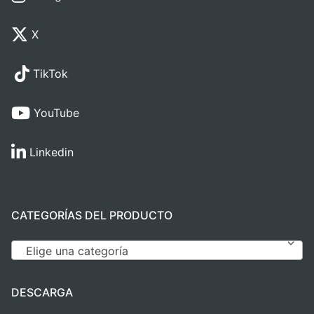
X
TikTok
YouTube
Linkedin
CATEGORÍAS DEL PRODUCTO
Elige una categoría
DESCARGA