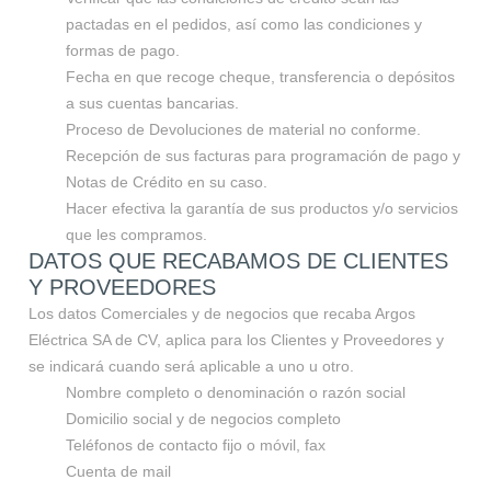
pactadas en el pedidos, así como las condiciones y
formas de pago.
Fecha en que recoge cheque, transferencia o depósitos
a sus cuentas bancarias.
Proceso de Devoluciones de material no conforme.
Recepción de sus facturas para programación de pago y
Notas de Crédito en su caso.
Hacer efectiva la garantía de sus productos y/o servicios
que les compramos.
DATOS QUE RECABAMOS DE CLIENTES
Y PROVEEDORES
Los datos Comerciales y de negocios que recaba Argos
Eléctrica SA de CV, aplica para los Clientes y Proveedores y
se indicará cuando será aplicable a uno u otro.
Nombre completo o denominación o razón social
Domicilio social y de negocios completo
Teléfonos de contacto fijo o móvil, fax
Cuenta de mail