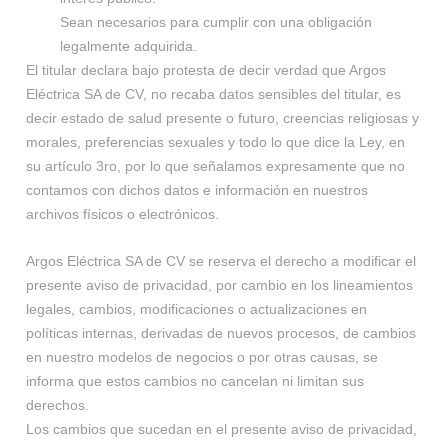
Sean necesarios para cumplir con una obligación
legalmente adquirida.
El titular declara bajo protesta de decir verdad que Argos
Eléctrica SA de CV, no recaba datos sensibles del titular, es
decir estado de salud presente o futuro, creencias religiosas y
morales, preferencias sexuales y todo lo que dice la Ley, en
su artículo 3ro, por lo que señalamos expresamente que no
contamos con dichos datos e información en nuestros
archivos físicos o electrónicos.
Argos Eléctrica SA de CV se reserva el derecho a modificar el
presente aviso de privacidad, por cambio en los lineamientos
legales, cambios, modificaciones o actualizaciones en
políticas internas, derivadas de nuevos procesos, de cambios
en nuestro modelos de negocios o por otras causas, se
informa que estos cambios no cancelan ni limitan sus
derechos.
Los cambios que sucedan en el presente aviso de privacidad,