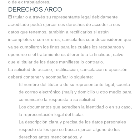
o de ex trabajadores.
DERECHOS ARCO
El titular o a través su representante legal debidamente
acreditado podrá ejercer sus derechos de acceder a sus
datos que tenemos, también a rectificarlos si están
incompletos o con errores, cancelarlos cuandoconsideren que
ya se cumplieron los fines para los cuales los recabamos y
oponerse si el tratamiento es diferente a la finalidad, salvo
que el titular de los datos manifieste lo contrario.
La solicitud de acceso, rectificación, cancelación u oposición
deberá contener y acompañar lo siguiente:
El nombre del titular o de su representante legal, cuenta
de correo electrónico (mail) y domicilio u otro medio para
comunicarle la respuesta a su solicitud.
Los documentos que acrediten la identidad o en su caso,
la representación legal del titular.
La descripción clara y precisa de los datos personales
respecto de los que se busca ejercer alguno de los
derechos antes mencionados, y