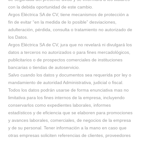
con la debida oportunidad de este cambio.
Argos Eléctrica SA de CV, tiene mecanismos de protección a
fin de evitar “en la medida de lo posible” desviaciones,
adulteración, pérdida, consulta o tratamiento no autorizado de
los Datos.
Argos Eléctrica SA de CV, jura que no revelará ni divulgará los
datos a terceros no autorizados o para fines mercadológicos,
publicitarios o de prospectos comerciales de instituciones
bancarias o tiendas de autoservicio.
Salvo cuando los datos y documentos sea requerida por ley o
mandamiento de autoridad Administrativa, judicial o fiscal.
Todos los datos podrán usarse de forma enunciativa mas no
limitativa para los fines internos de la empresa, incluyendo
conservarlos como expedientes laborales, informes
estadísticos y de eficiencia que se elaboren para promociones
y avances laborales, comerciales, de negocios de la empresa
y de su personal. Tener información a la mano en caso que
otras empresas soliciten referencias de clientes, proveedores