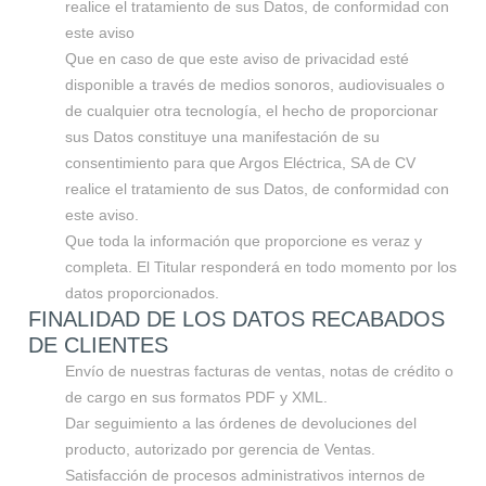
realice el tratamiento de sus Datos, de conformidad con
este aviso
Que en caso de que este aviso de privacidad esté
disponible a través de medios sonoros, audiovisuales o
de cualquier otra tecnología, el hecho de proporcionar
sus Datos constituye una manifestación de su
consentimiento para que Argos Eléctrica, SA de CV
realice el tratamiento de sus Datos, de conformidad con
este aviso.
Que toda la información que proporcione es veraz y
completa. El Titular responderá en todo momento por los
datos proporcionados.
FINALIDAD DE LOS DATOS RECABADOS
DE CLIENTES
Envío de nuestras facturas de ventas, notas de crédito o
de cargo en sus formatos PDF y XML.
Dar seguimiento a las órdenes de devoluciones del
producto, autorizado por gerencia de Ventas.
Satisfacción de procesos administrativos internos de