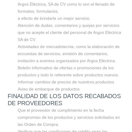
Argos Eléctrica, SA de CV como lo son el llenado de
formatos, formularios,
a efecto de brindarle un mejor servicio.
Atención de dudas, comentarios y quejas por servicios
que no acepte el cliente del personal de Argos Eléctrica
SA de CV.
Actividades de mercadotecnia, como la elaboración de
encuestas de servicios, emisión de comentarios,
invitación a eventos organizados por Argos Eléctrica.
Boletín informativo de ofertas o promociones de los
productos y todo lo referente sobre productos nuevos.
Informar cambios de precios de nuestros productos
Aviso de embarque de productos
FINALIDAD DE LOS DATOS RECABADOS
DE PROVEEDORES
Que el proveedor de cumplimiento en la fecha
compromiso de los productos y servicios solicitados en
las Orden de Compra.
Verificar que las condiciones de crédito sean las