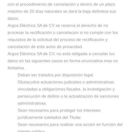
con el procedimiento de cancelación y dentro de un plazo
máximo de 20 días naturales se dará la baja definitiva sus
datos.
Argos Eléctrica SA de CV se reserva el derecho de no
procesar la rectificación o cancelación si no cumple con los
requisitos de la solicitud del proceso de rectificación y
cancelación de este aviso de privacidad.
Argos Eléctrica SA de CV, no está obligada a cancelar los
datos en las siguientes casos en forma enunciativa mas no
limitativa.
Deban ser tratados por disposición legal.
Obstaculice actuaciones judiciales o administrativas
vinculadas a obligaciones fiscales, la investigación y
persecución de delitos o la actualización de sanciones
administrativas.
Sean necesarios para proteger los intereses
jurídicamente tutelados del Titular.
Sean necesarios para realizar una acción en función del
interés público.