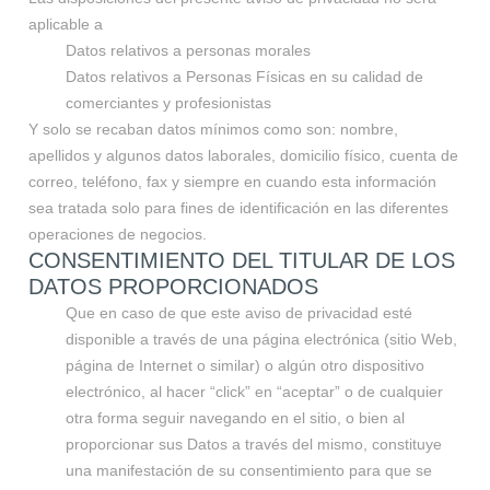
aplicable a
Datos relativos a personas morales
Datos relativos a Personas Físicas en su calidad de
comerciantes y profesionistas
Y solo se recaban datos mínimos como son: nombre,
apellidos y algunos datos laborales, domicilio físico, cuenta de
correo, teléfono, fax y siempre en cuando esta información
sea tratada solo para fines de identificación en las diferentes
operaciones de negocios.
CONSENTIMIENTO DEL TITULAR DE LOS
DATOS PROPORCIONADOS
Que en caso de que este aviso de privacidad esté
disponible a través de una página electrónica (sitio Web,
página de Internet o similar) o algún otro dispositivo
electrónico, al hacer “click” en “aceptar” o de cualquier
otra forma seguir navegando en el sitio, o bien al
proporcionar sus Datos a través del mismo, constituye
una manifestación de su consentimiento para que se